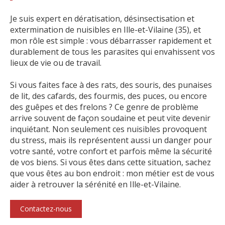
Je suis expert en dératisation, désinsectisation et
extermination de nuisibles en Ille-et-Vilaine (35), et
mon rôle est simple : vous débarrasser rapidement et
durablement de tous les parasites qui envahissent vos
lieux de vie ou de travail.
Si vous faites face à des rats, des souris, des punaises
de lit, des cafards, des fourmis, des puces, ou encore
des guêpes et des frelons ? Ce genre de problème
arrive souvent de façon soudaine et peut vite devenir
inquiétant. Non seulement ces nuisibles provoquent
du stress, mais ils représentent aussi un danger pour
votre santé, votre confort et parfois même la sécurité
de vos biens. Si vous êtes dans cette situation, sachez
que vous êtes au bon endroit : mon métier est de vous
aider à retrouver la sérénité en Ille-et-Vilaine.
Contactez-nous