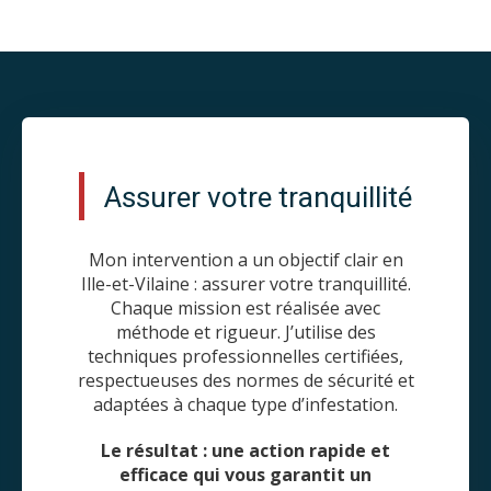
Assurer votre tranquillité
Mon intervention a un objectif clair en
Ille-et-Vilaine : assurer votre tranquillité.
Chaque mission est réalisée avec
méthode et rigueur. J’utilise des
techniques professionnelles certifiées,
respectueuses des normes de sécurité et
adaptées à chaque type d’infestation.
Le résultat : une action rapide et
efficace qui vous garantit un