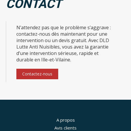
CONTACT
N’attendez pas que le problème s’aggrave :
contactez-nous dès maintenant pour une
intervention ou un devis gratuit. Avec DLD
Lutte Anti Nuisibles, vous avez la garantie
d’une intervention sérieuse, rapide et
durable en Ille-et-Vilaine.
Contactez-nous
A propos
Avis clients