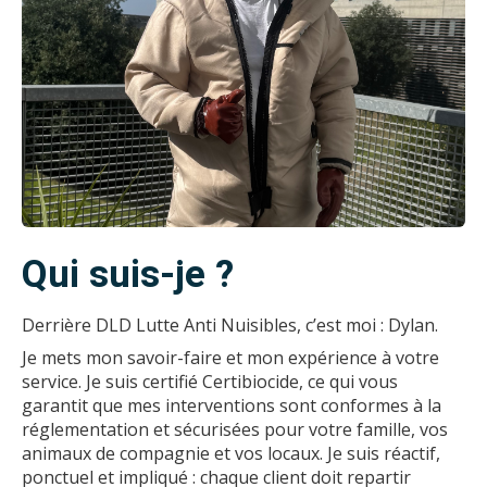
Qui suis-je ?
Derrière DLD Lutte Anti Nuisibles, c’est moi : Dylan.
Je mets mon savoir-faire et mon expérience à votre
service. Je suis certifié Certibiocide, ce qui vous
garantit que mes interventions sont conformes à la
réglementation et sécurisées pour votre famille, vos
animaux de compagnie et vos locaux. Je suis réactif,
ponctuel et impliqué : chaque client doit repartir