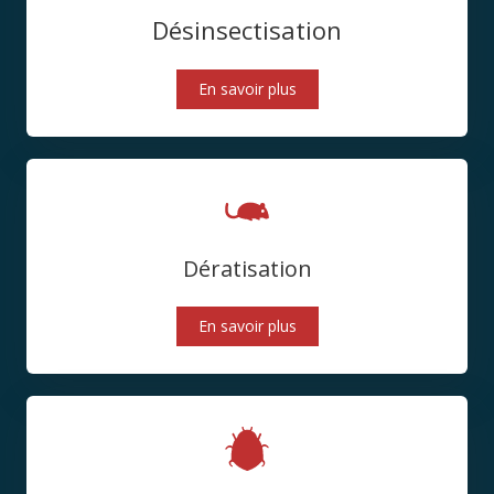
Désinsectisation
En savoir plus
Dératisation
En savoir plus