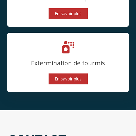
En savoir plus
Extermination de fourmis
En savoir plus