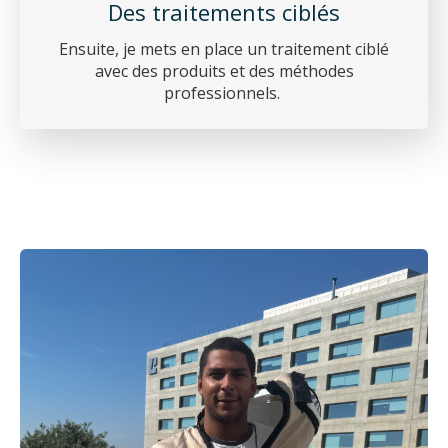
Des traitements ciblés
Ensuite, je mets en place un traitement ciblé
avec des produits et des méthodes
professionnels.