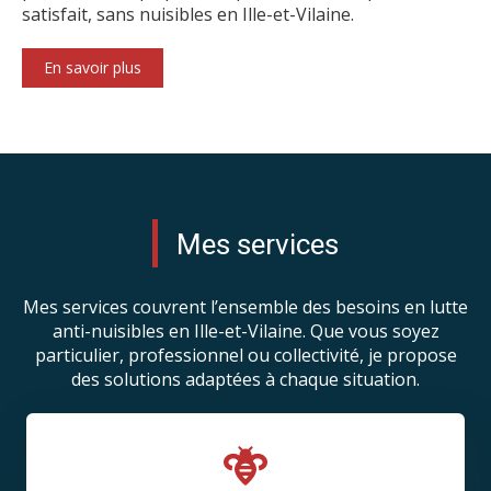
satisfait, sans nuisibles en Ille-et-Vilaine.
En savoir plus
Mes services
Mes services couvrent l’ensemble des besoins en lutte
anti-nuisibles en Ille-et-Vilaine. Que vous soyez
particulier, professionnel ou collectivité, je propose
des solutions adaptées à chaque situation.