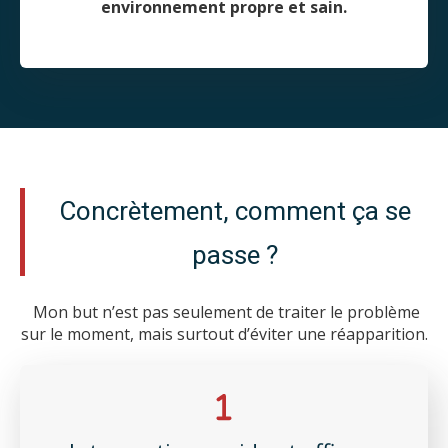
environnement propre et sain.
Concrètement, comment ça se
passe ?
Mon but n’est pas seulement de traiter le problème
sur le moment, mais surtout d’éviter une réapparition.