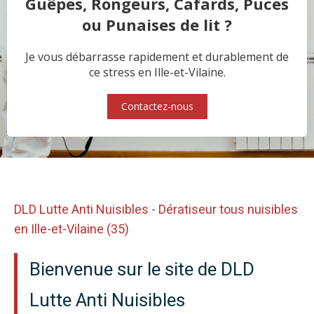
Guêpes, Rongeurs, Cafards, Puces
ou Punaises de lit ?
Je vous débarrasse rapidement et durablement de
ce stress en Ille-et-Vilaine.
Contactez-nous
DLD Lutte Anti Nuisibles - Dératiseur tous nuisibles
en Ille-et-Vilaine (35)
Bienvenue sur le site de DLD
Lutte Anti Nuisibles