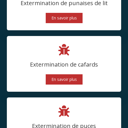
Extermination de punaises de lit
En savoir plus
Extermination de cafards
En savoir plus
Extermination de puces