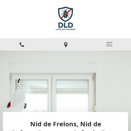
Nid de Frelons, Nid de