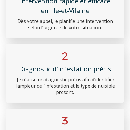
Intervention rapide et efficace
en Ille-et-Vilaine
Dès votre appel, je planifie une intervention
selon l’urgence de votre situation.
Diagnostic d'infestation précis
Je réalise un diagnostic précis afin d’identifier
l’ampleur de l’infestation et le type de nuisible
présent.