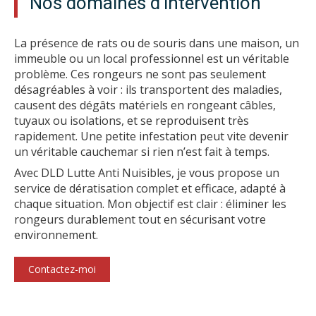
Nos domaines d'intervention
La présence de rats ou de souris dans une maison, un
immeuble ou un local professionnel est un véritable
problème. Ces rongeurs ne sont pas seulement
désagréables à voir : ils transportent des maladies,
causent des dégâts matériels en rongeant câbles,
tuyaux ou isolations, et se reproduisent très
rapidement. Une petite infestation peut vite devenir
un véritable cauchemar si rien n’est fait à temps.
Avec DLD Lutte Anti Nuisibles, je vous propose un
service de dératisation complet et efficace, adapté à
chaque situation. Mon objectif est clair : éliminer les
rongeurs durablement tout en sécurisant votre
environnement.
Contactez-moi