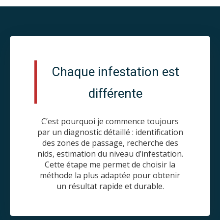
Chaque infestation est
différente
C’est pourquoi je commence toujours
par un diagnostic détaillé : identification
des zones de passage, recherche des
nids, estimation du niveau d’infestation.
Cette étape me permet de choisir la
méthode la plus adaptée pour obtenir
un résultat rapide et durable.