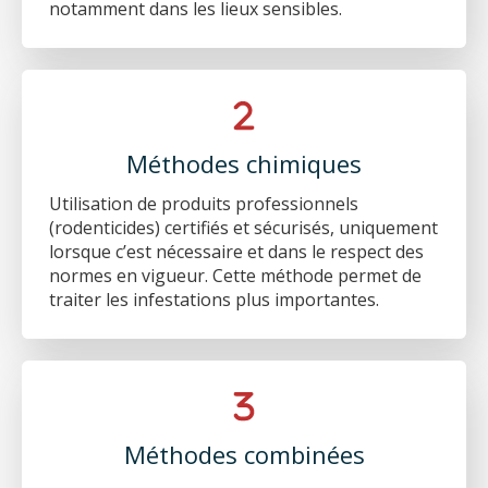
notamment dans les lieux sensibles.
Méthodes chimiques
Utilisation de produits professionnels
(rodenticides) certifiés et sécurisés, uniquement
lorsque c’est nécessaire et dans le respect des
normes en vigueur. Cette méthode permet de
traiter les infestations plus importantes.
Méthodes combinées