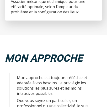
Associer mécanique et chimique pour une
efficacité optimale, selon l’ampleur du
problème et la configuration des lieux.
MON APPROCHE
Mon approche est toujours réfléchie et
adaptée à vos besoins : je privilégie les
solutions les plus sûres et les moins
intrusives possibles.
Que vous soyez un particulier, un
professionnel ou une collectivité, je suis