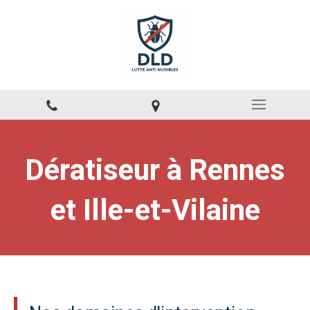
Dératiseur à Rennes
et Ille-et-Vilaine