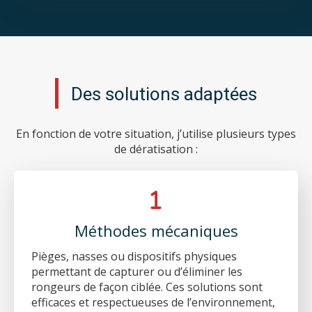
Des solutions adaptées
En fonction de votre situation, j’utilise plusieurs types
de dératisation :
Méthodes mécaniques
Pièges, nasses ou dispositifs physiques
permettant de capturer ou d’éliminer les
rongeurs de façon ciblée. Ces solutions sont
efficaces et respectueuses de l’environnement,